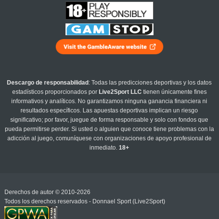
Descargo de responsabilidad
: Todas las predicciones deportivas y los datos
estadísticos proporcionados por
Live2Sport LLC
tienen únicamente fines
informativos y analíticos. No garantizamos ninguna ganancia financiera ni
resultados específicos. Las apuestas deportivas implican un riesgo
significativo; por favor, juegue de forma responsable y solo con fondos que
pueda permitirse perder. Si usted o alguien que conoce tiene problemas con la
adicción al juego, comuníquese con organizaciones de apoyo profesional de
inmediato.
18+
Derechos de autor © 2010-2026
Todos los derechos reservados - Donnael Sport (Live2Sport)