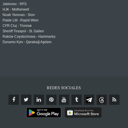
Jablonec - RFS
HJK - Motherwell
Noah Yerevan - Sion
Paide LM - Rapid Wien
CFR Cluj - Tromsø
Sheriff Tiraspol - St. Gallen
Raków Częstochowa - Hammarby
Dynamo Kyiv - Qarabağ Agdam
REDES SOCIALES