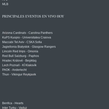
MLB
PRINCIPALES EVENTOS EN VIVO HOY
Arizona Cardinals - Carolina Panthers
KuPS Kuopio - Universitatea Craiova
Maccabi Tel Aviv - CSKA Sofia
Jagiellonia Białystok - Glasgow Rangers
Lincoln Red Imps - Omonia
Red Bull Salzburg - Paphos
Hradec Králové - Beşiktaş
Lech Poznań - KÍ Klaksvík
PAOK - Anderlecht
Thun - Vikingur Reykjavik
Benfica - Hearts
Inter Turku - Vaduz