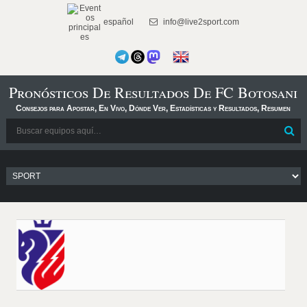
español
info@live2sport.com
Pronósticos De Resultados De FC Botosani
Consejos para Apostar, En Vivo, Dónde Ver, Estadísticas y Resultados, Resumen