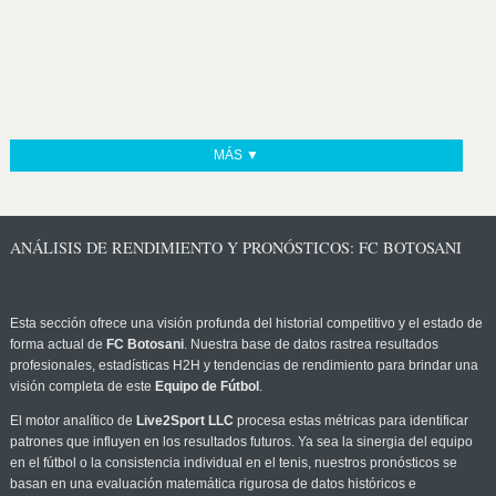
MÁS ▼
ANÁLISIS DE RENDIMIENTO Y PRONÓSTICOS: FC BOTOSANI
Esta sección ofrece una visión profunda del historial competitivo y el estado de
forma actual de
FC Botosani
. Nuestra base de datos rastrea resultados
profesionales, estadísticas H2H y tendencias de rendimiento para brindar una
visión completa de este
Equipo de Fútbol
.
El motor analítico de
Live2Sport LLC
procesa estas métricas para identificar
patrones que influyen en los resultados futuros. Ya sea la sinergia del equipo
en el fútbol o la consistencia individual en el tenis, nuestros pronósticos se
basan en una evaluación matemática rigurosa de datos históricos e