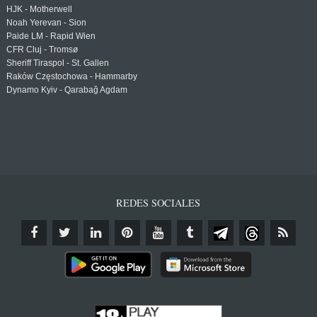
HJK - Motherwell
Noah Yerevan - Sion
Paide LM - Rapid Wien
CFR Cluj - Tromsø
Sheriff Tiraspol - St. Gallen
Raków Częstochowa - Hammarby
Dynamo Kyiv - Qarabağ Agdam
REDES SOCIALES