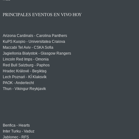
PRINCIPALES EVENTOS EN VIVO HOY
Arizona Cardinals - Carolina Panthers
KuPS Kuopio - Universitatea Craiova
Maccabi Tel Aviv - CSKA Sofia
Jagiellonia Białystok - Glasgow Rangers
Lincoln Red Imps - Omonia
Red Bull Salzburg - Paphos
Hradec Králové - Beşiktaş
Lech Poznań - KÍ Klaksvík
PAOK - Anderlecht
Thun - Vikingur Reykjavik
Benfica - Hearts
Inter Turku - Vaduz
Jablonec - RFS