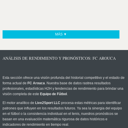
MÁS ▼
ANÁLISIS DE RENDIMIENTO Y PRONÓSTICOS: FC AROUCA
Esta sección ofrece una visión profunda del historial competitivo y el estado de
forma actual de
FC Arouca
. Nuestra base de datos rastrea resultados
profesionales, estadísticas H2H y tendencias de rendimiento para brindar una
visión completa de este
Equipo de Fútbol
.
El motor analítico de
Live2Sport LLC
procesa estas métricas para identificar
patrones que influyen en los resultados futuros. Ya sea la sinergia del equipo
en el fútbol o la consistencia individual en el tenis, nuestros pronósticos se
basan en una evaluación matemática rigurosa de datos históricos e
indicadores de rendimiento en tiempo real.