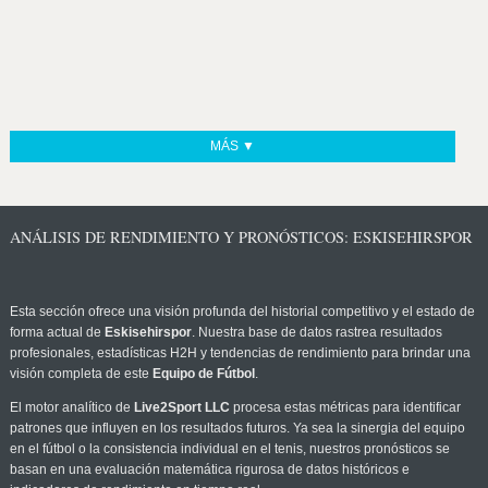
MÁS ▼
ANÁLISIS DE RENDIMIENTO Y PRONÓSTICOS: ESKISEHIRSPOR
Esta sección ofrece una visión profunda del historial competitivo y el estado de
forma actual de
Eskisehirspor
. Nuestra base de datos rastrea resultados
profesionales, estadísticas H2H y tendencias de rendimiento para brindar una
visión completa de este
Equipo de Fútbol
.
El motor analítico de
Live2Sport LLC
procesa estas métricas para identificar
patrones que influyen en los resultados futuros. Ya sea la sinergia del equipo
en el fútbol o la consistencia individual en el tenis, nuestros pronósticos se
basan en una evaluación matemática rigurosa de datos históricos e