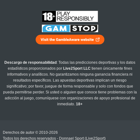
Descargo de responsabilidad
: Todas las predicciones deportivas y los datos
estadísticos proporcionados por
Live2Sport LLC
tienen únicamente fines
informativos y analíticos. No garantizamos ninguna ganancia financiera ni
resultados específicos. Las apuestas deportivas implican un riesgo
significativo; por favor, juegue de forma responsable y solo con fondos que
pueda permitirse perder. Si usted o alguien que conoce tiene problemas con la
adicción al juego, comuníquese con organizaciones de apoyo profesional de
inmediato.
18+
Derechos de autor © 2010-2026
Todos los derechos reservados - Donnael Sport (Live2Sport)