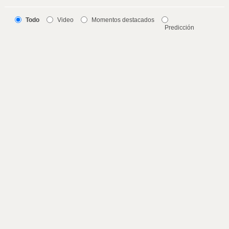
Todo
Video
Momentos destacados
Predicción