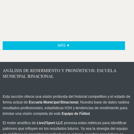
MÁS ▼
ANÁLISIS DE RENDIMIENTO Y PRONÓSTICOS: ESCUELA
MUNICIPAL BINACIONAL
Esta sección ofrece una visión profunda del historial competitivo y el estado de
forma actual de
Escuela Municipal Binacional
. Nuestra base de datos rastrea
resultados profesionales, estadísticas H2H y tendencias de rendimiento para
brindar una visión completa de este
Equipo de Fútbol
.
El motor analítico de
Live2Sport LLC
procesa estas métricas para identificar
patrones que influyen en los resultados futuros. Ya sea la sinergia del equipo