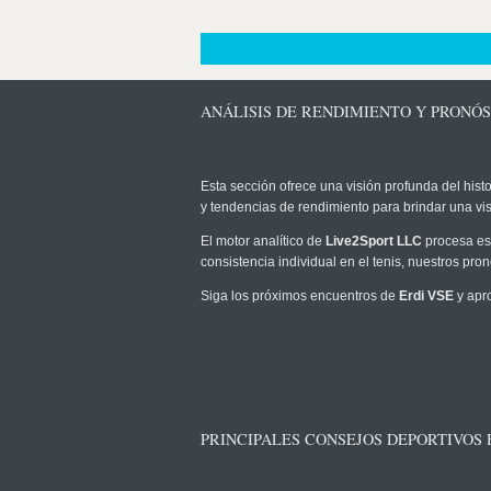
ANÁLISIS DE RENDIMIENTO Y PRONÓS
Esta sección ofrece una visión profunda del histo
y tendencias de rendimiento para brindar una vi
El motor analítico de
Live2Sport LLC
procesa est
consistencia individual en el tenis, nuestros pr
Siga los próximos encuentros de
Erdi VSE
y apro
PRINCIPALES CONSEJOS DEPORTIVOS