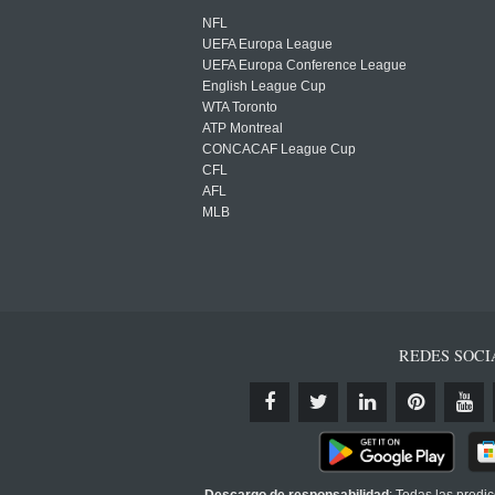
NFL
UEFA Europa League
UEFA Europa Conference League
English League Cup
WTA Toronto
ATP Montreal
CONCACAF League Cup
CFL
AFL
MLB
REDES SOCI