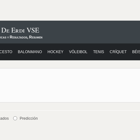
 De Erdi VSE
ticas y Resultados, Resumen
CESTO
BALONMANO
HOCKEY
VÓLEIBOL
TENIS
CRÍQUET
BÉI
cados
Predicción