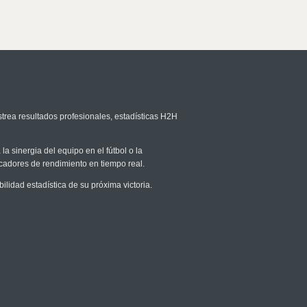
strea resultados profesionales, estadísticas H2H
la sinergia del equipo en el fútbol o la
icadores de rendimiento en tiempo real.
idad estadística de su próxima victoria.