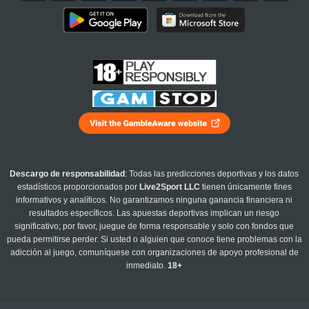
Descargo de responsabilidad
: Todas las predicciones deportivas y los datos
estadísticos proporcionados por
Live2Sport LLC
tienen únicamente fines
informativos y analíticos. No garantizamos ninguna ganancia financiera ni
resultados específicos. Las apuestas deportivas implican un riesgo
significativo; por favor, juegue de forma responsable y solo con fondos que
pueda permitirse perder. Si usted o alguien que conoce tiene problemas con la
adicción al juego, comuníquese con organizaciones de apoyo profesional de
inmediato.
18+