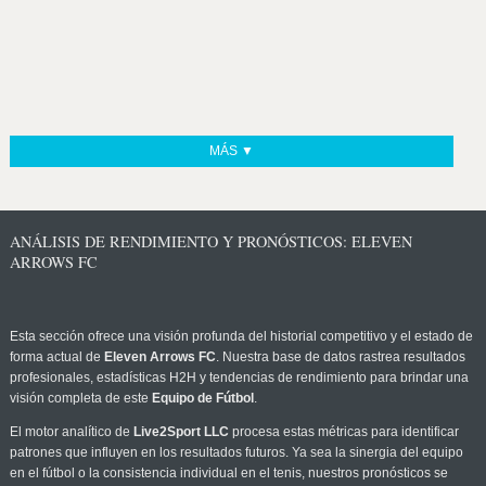
MÁS ▼
ANÁLISIS DE RENDIMIENTO Y PRONÓSTICOS: ELEVEN
ARROWS FC
Esta sección ofrece una visión profunda del historial competitivo y el estado de
forma actual de
Eleven Arrows FC
. Nuestra base de datos rastrea resultados
profesionales, estadísticas H2H y tendencias de rendimiento para brindar una
visión completa de este
Equipo de Fútbol
.
El motor analítico de
Live2Sport LLC
procesa estas métricas para identificar
patrones que influyen en los resultados futuros. Ya sea la sinergia del equipo
en el fútbol o la consistencia individual en el tenis, nuestros pronósticos se