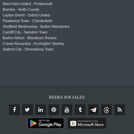
West Ham United - Portsmouth
Burnley - Notts County
Leyton Orient - Oxford United
Fleetwood Town - Chesterfield
Sheffield Wednesday - Bolton Wanderers
Cardiff City - Swindon Town
Burton Albion - Blackburn Rovers
Crewe Alexandra - Accrington Stanley
Salford City - Shrewsbury Town
REDES SOCIALES