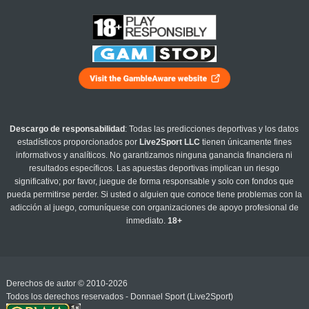
Descargo de responsabilidad
: Todas las predicciones deportivas y los datos
estadísticos proporcionados por
Live2Sport LLC
tienen únicamente fines
informativos y analíticos. No garantizamos ninguna ganancia financiera ni
resultados específicos. Las apuestas deportivas implican un riesgo
significativo; por favor, juegue de forma responsable y solo con fondos que
pueda permitirse perder. Si usted o alguien que conoce tiene problemas con la
adicción al juego, comuníquese con organizaciones de apoyo profesional de
inmediato.
18+
Derechos de autor © 2010-2026
Todos los derechos reservados - Donnael Sport (Live2Sport)