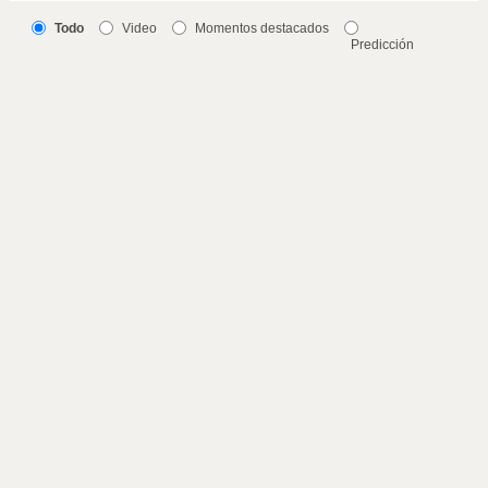
Todo
Video
Momentos destacados
Predicción