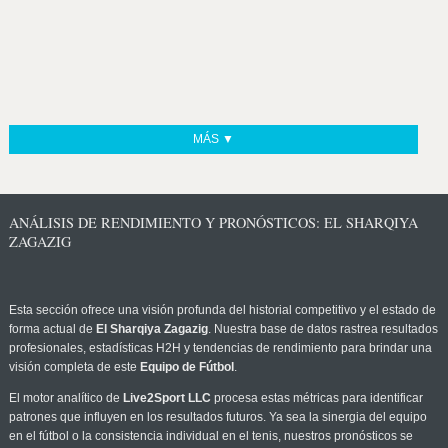
MÁS ▼
ANÁLISIS DE RENDIMIENTO Y PRONÓSTICOS: EL SHARQIYA
ZAGAZIG
Esta sección ofrece una visión profunda del historial competitivo y el estado de
forma actual de
El Sharqiya Zagazig
. Nuestra base de datos rastrea resultados
profesionales, estadísticas H2H y tendencias de rendimiento para brindar una
visión completa de este
Equipo de Fútbol
.
El motor analítico de
Live2Sport LLC
procesa estas métricas para identificar
patrones que influyen en los resultados futuros. Ya sea la sinergia del equipo
en el fútbol o la consistencia individual en el tenis, nuestros pronósticos se