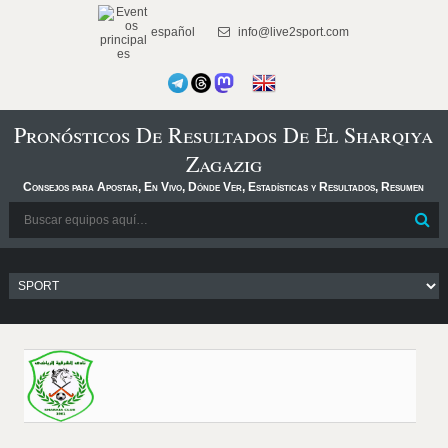
español
info@live2sport.com
Pronósticos De Resultados De El Sharqiya
Zagazig
Consejos para Apostar, En Vivo, Dónde Ver, Estadísticas y Resultados, Resumen