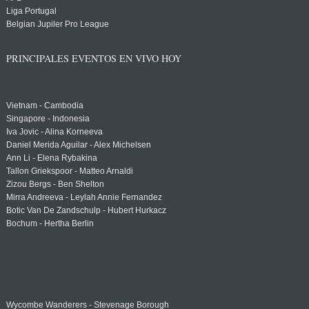
Liga Portugal
Belgian Jupiler Pro League
PRINCIPALES EVENTOS EN VIVO HOY
Vietnam - Cambodia
Singapore - Indonesia
Iva Jovic - Alina Korneeva
Daniel Merida Aguilar - Alex Michelsen
Ann Li - Elena Rybakina
Tallon Griekspoor - Matteo Arnaldi
Zizou Bergs - Ben Shelton
Mirra Andreeva - Leylah Annie Fernandez
Botic Van De Zandschulp - Hubert Hurkacz
Bochum - Hertha Berlin
Wycombe Wanderers - Stevenage Borough