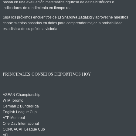
basan en una evaluación matemática rigurosa de datos históricos e
indicadores de rendimiento en tiempo real.
Siga los próximos encuentros de
El Sharqiya Zagazig
y aproveche nuestros
conocimientos basados en datos para comprender mejor la probabilidad
estadística de su próxima victoria.
PRINCIPALES CONSEJOS DEPORTIVOS HOY
ASEAN Championship
WTA Toronto
German 2 Bundesliga
English League Cup
ATP Montreal
One Day International
CONCACAF League Cup
AFL