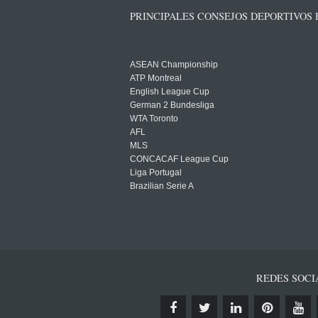
PRINCIPALES CONSEJOS DEPORTIVOS
ASEAN Championship
ATP Montreal
English League Cup
German 2 Bundesliga
WTA Toronto
AFL
MLS
CONCACAF League Cup
Liga Portugal
Brazilian Serie A
REDES SOCI