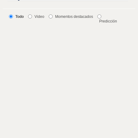
Todo
Video
Momentos destacados
Predicción