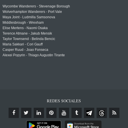
Wycombe Wanderers - Stevenage Borough
Wolverhampton Wanderers - Port Vale
Maya Joint - Ludmilla Samsonova
Middlesbrough - Wrexham
Elise Mertens - Naomi Osaka
Terence Atmane - Jakub Mensik
Taylor Townsend - Belinda Bencic
Maria Sakkari - Cori Gauff
Casper Ruud - Joao Fonseca
Alexei Popyrin - Thiago Augustin Tirante
REDES SOCIALES