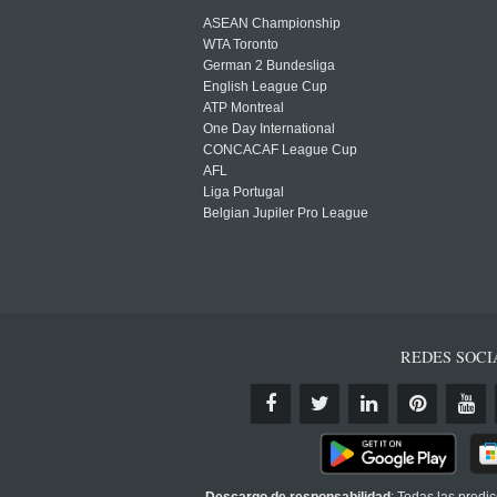
ASEAN Championship
WTA Toronto
German 2 Bundesliga
English League Cup
ATP Montreal
One Day International
CONCACAF League Cup
AFL
Liga Portugal
Belgian Jupiler Pro League
REDES SOCI