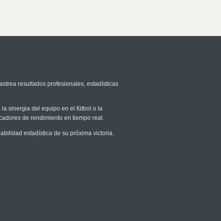
astrea resultados profesionales, estadísticas
la sinergia del equipo en el fútbol o la
icadores de rendimiento en tiempo real.
ilidad estadística de su próxima victoria.