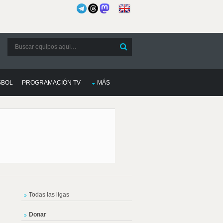
SBOL
PROGRAMACIÓN TV
MÁS
Todas las ligas
Donar