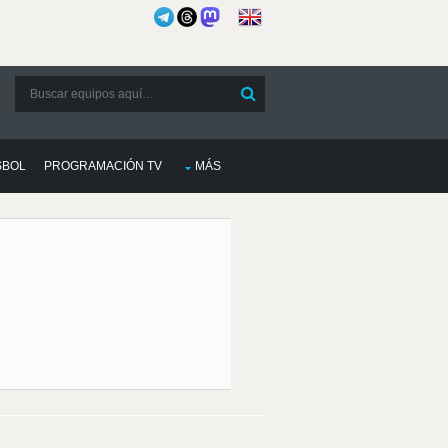
SBOL
PROGRAMACIÓN TV
MÁS