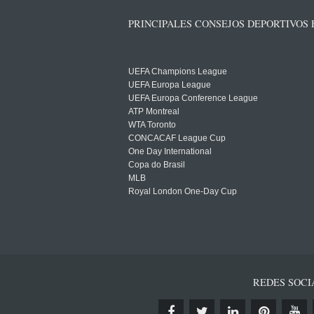
PRINCIPALES CONSEJOS DEPORTIVOS
UEFA Champions League
UEFA Europa League
UEFA Europa Conference League
ATP Montreal
WTA Toronto
CONCACAF League Cup
One Day International
Copa do Brasil
MLB
Royal London One-Day Cup
REDES SOCI