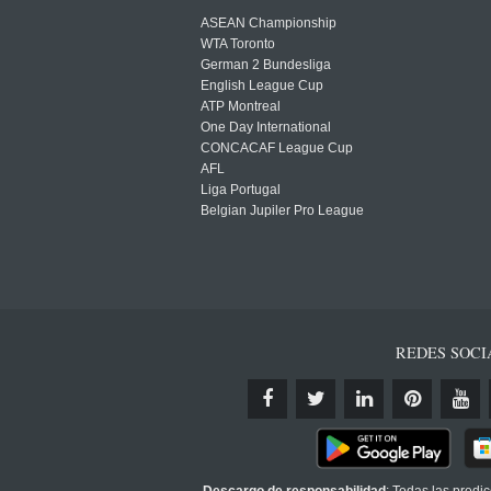
ASEAN Championship
WTA Toronto
German 2 Bundesliga
English League Cup
ATP Montreal
One Day International
CONCACAF League Cup
AFL
Liga Portugal
Belgian Jupiler Pro League
REDES SOCI