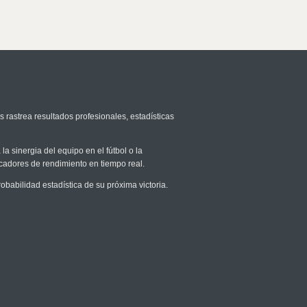
s rastrea resultados profesionales, estadísticas
la sinergia del equipo en el fútbol o la
icadores de rendimiento en tiempo real.
abilidad estadística de su próxima victoria.