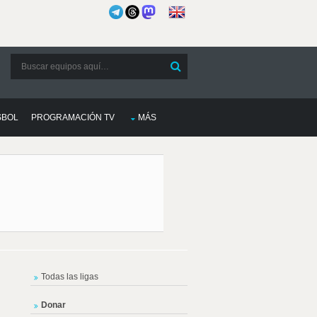
SBOL
PROGRAMACIÓN TV
MÁS
Todas las ligas
Donar