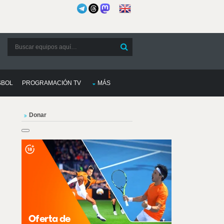
SBOL
PROGRAMACIÓN TV
MÁS
Donar