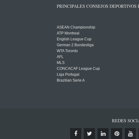
PRINCIPALES CONSEJOS DEPORTIVOS
ASEAN Championship
ATP Montreal
English League Cup
German 2 Bundesliga
WTA Toronto
AFL
MLS
CONCACAF League Cup
Liga Portugal
Brazilian Serie A
REDES SOCI