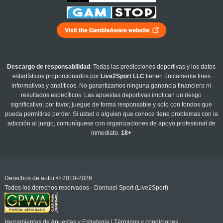
Descargo de responsabilidad
: Todas las predicciones deportivas y los datos
estadísticos proporcionados por
Live2Sport LLC
tienen únicamente fines
informativos y analíticos. No garantizamos ninguna ganancia financiera ni
resultados específicos. Las apuestas deportivas implican un riesgo
significativo; por favor, juegue de forma responsable y solo con fondos que
pueda permitirse perder. Si usted o alguien que conoce tiene problemas con la
adicción al juego, comuníquese con organizaciones de apoyo profesional de
inmediato.
18+
Derechos de autor © 2010-2026
Todos los derechos reservados - Donnael Sport (Live2Sport)
Herramientas de Apuestas y Estrategia
|
Términos y condiciones