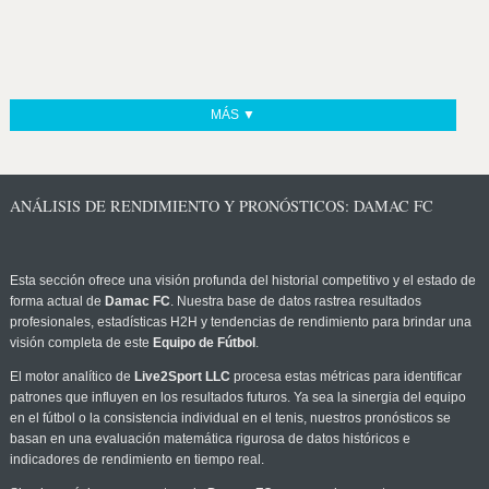
MÁS ▼
ANÁLISIS DE RENDIMIENTO Y PRONÓSTICOS: DAMAC FC
Esta sección ofrece una visión profunda del historial competitivo y el estado de
forma actual de
Damac FC
. Nuestra base de datos rastrea resultados
profesionales, estadísticas H2H y tendencias de rendimiento para brindar una
visión completa de este
Equipo de Fútbol
.
El motor analítico de
Live2Sport LLC
procesa estas métricas para identificar
patrones que influyen en los resultados futuros. Ya sea la sinergia del equipo
en el fútbol o la consistencia individual en el tenis, nuestros pronósticos se
basan en una evaluación matemática rigurosa de datos históricos e
indicadores de rendimiento en tiempo real.