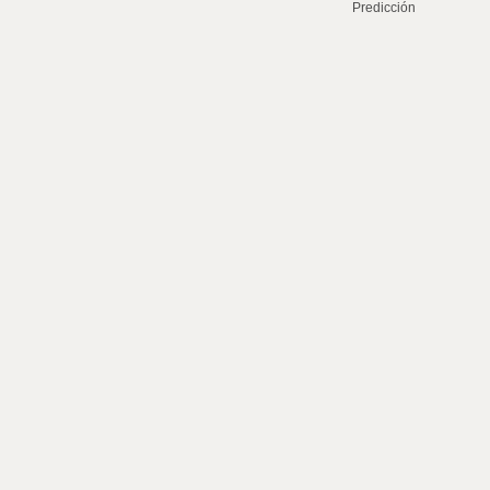
Predicción