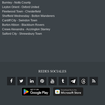
Burnley - Notts County
Leyton Orient - Oxford United
Fleetwood Town - Chesterfield
Sheffield Wednesday - Bolton Wanderers
Cardiff City - Swindon Town
Burton Albion - Blackburn Rovers
Crewe Alexandra - Accrington Stanley
Salford City - Shrewsbury Town
REDES SOCIALES