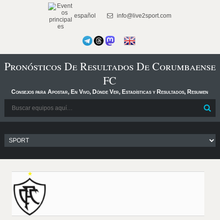
español
info@live2sport.com
Pronósticos De Resultados De Corumbaense
FC
Consejos para Apostar, En Vivo, Dónde Ver, Estadísticas y Resultados, Resumen