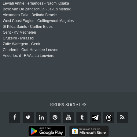
Leylah Annie Fernandez - Naomi Osaka
Botic Van De Zandschulp - Jakub Mensik
Alexandra Eala - Belinda Bencic
West Coast Eagles - Collingwood Magpies
St Kilda Saints - Carlton Blues
Gent - KV Mechelen
Cruzeiro - Mirassol
Zulte Waregem - Genk
Charleroi - Oud-Heverlee Leuven
Anderlecht - RAAL La Louvière
REDES SOCIALES