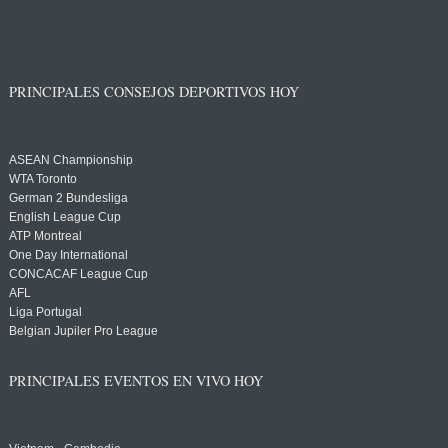
PRINCIPALES CONSEJOS DEPORTIVOS HOY
ASEAN Championship
WTA Toronto
German 2 Bundesliga
English League Cup
ATP Montreal
One Day International
CONCACAF League Cup
AFL
Liga Portugal
Belgian Jupiler Pro League
PRINCIPALES EVENTOS EN VIVO HOY