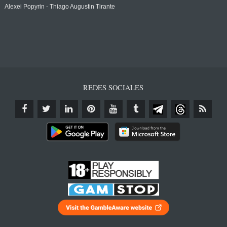
Alexei Popyrin - Thiago Augustin Tirante
REDES SOCIALES