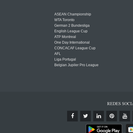
ASEAN Championship
WTA Toronto
German 2 Bundesliga
English League Cup
ATP Montreal
One Day International
CONCACAF League Cup
AFL
Liga Portugal
Belgian Jupiler Pro League
REDES SOCI