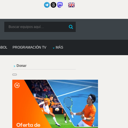
SBOL
PROGRAMACIÓN TV
MÁS
Donar