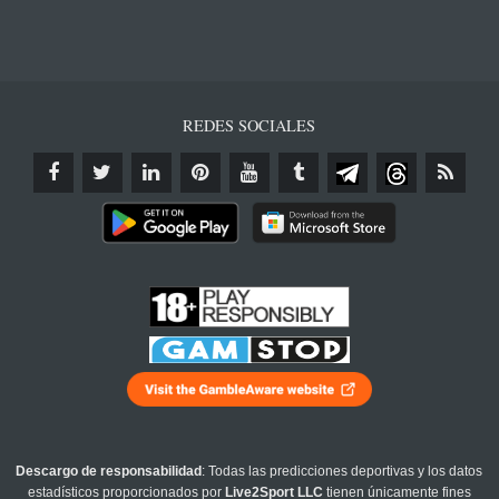
REDES SOCIALES
Descargo de responsabilidad
: Todas las predicciones deportivas y los datos
estadísticos proporcionados por
Live2Sport LLC
tienen únicamente fines