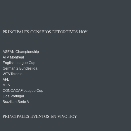
PRINCIPALES CONSEJOS DEPORTIVOS HOY
ASEAN Championship
ATP Montreal
English League Cup
German 2 Bundesliga
WTA Toronto
AFL
MLS
CONCACAF League Cup
Liga Portugal
Brazilian Serie A
PRINCIPALES EVENTOS EN VIVO HOY