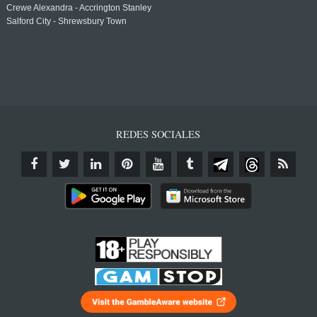
Crewe Alexandra - Accrington Stanley
Salford City - Shrewsbury Town
REDES SOCIALES