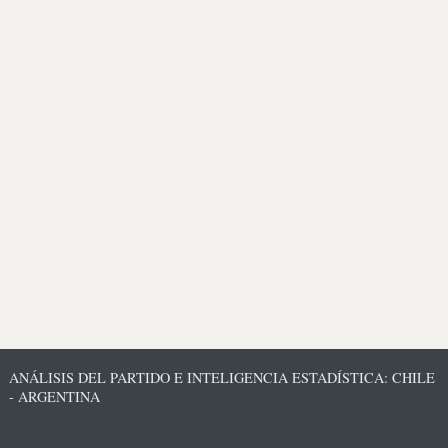
ANÁLISIS DEL PARTIDO E INTELIGENCIA ESTADÍSTICA: CHILE
- ARGENTINA