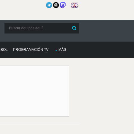
SBOL
PROGRAMACIÓN TV
MÁS