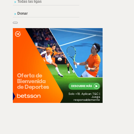
Todas las ligas
Donar