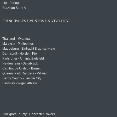
Liga Portugal
Brazilian Serie A
PRINCIPALES EVENTOS EN VIVO HOY
Thailand - Myanmar
Malaysia - Philippines
Magdeburg - Eintracht Braunschweig
Darmstadt - Holstein Kiel
Karlsruher - Arminia Bielefeld
Heidenheim - Osnabrück
Cambridge United - Barnet
Queens Park Rangers - Millwall
Derby County - Lincoln City
Barnsley - Wigan Athletic
Stockport County - Doncaster Rovers