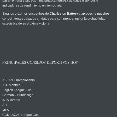
basan en una evaluación matemática rigurosa de datos históricos e
indicadores de rendimiento en tiempo real.
Siga los próximos encuentros de
Charleston Battery
y aproveche nuestros
conocimientos basados en datos para comprender mejor la probabilidad
estadística de su próxima victoria.
PRINCIPALES CONSEJOS DEPORTIVOS HOY
ASEAN Championship
ATP Montreal
English League Cup
German 2 Bundesliga
WTA Toronto
AFL
MLS
CONCACAF League Cup