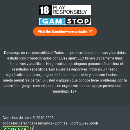
Descargo de responsabilidad
: Todas las predicciones deportivas y los datos
estadísticos proporcionados por
Live2Sport LLC
tienen únicamente fines
informativos y analíticos. No garantizamos ninguna ganancia financiera ni
resultados específicos. Las apuestas deportivas implican un riesgo
significativo; por favor, juegue de forma responsable y solo con fondos que
pueda permitirse perder. Si usted o alguien que conoce tiene problemas con la
adicción al juego, comuníquese con organizaciones de apoyo profesional de
inmediato.
18+
Derechos de autor © 2010-2026
Todos los derechos reservados - Donnael Sport (Live2Sport)