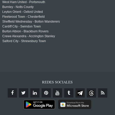
West Ham United - Portsmouth
Burnley - Notts County
Leyton Orient - Oxford United
Fleetwood Town - Chesterfield
Sheffield Wednesday - Bolton Wanderers
Cardiff City - Swindon Town
Burton Albion - Blackburn Rovers
Crewe Alexandra - Accrington Stanley
Salford City - Shrewsbury Town
REDES SOCIALES