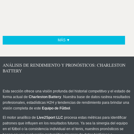
MÁS ▼
ANÁLISIS DE RENDIMIENTO Y PRONÓSTICOS: CHARLESTON
BATTERY
Esta sección ofrece una visión profunda del historial competitivo y el estado de
forma actual de
Charleston Battery
. Nuestra base de datos rastrea resultados
profesionales, estadísticas H2H y tendencias de rendimiento para brindar una
visión completa de este
Equipo de Fútbol
.
El motor analítico de
Live2Sport LLC
procesa estas métricas para identificar
patrones que influyen en los resultados futuros. Ya sea la sinergia del equipo
en el fútbol o la consistencia individual en el tenis, nuestros pronósticos se