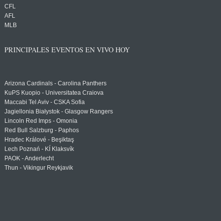
CFL
AFL
MLB
PRINCIPALES EVENTOS EN VIVO HOY
Arizona Cardinals - Carolina Panthers
KuPS Kuopio - Universitatea Craiova
Maccabi Tel Aviv - CSKA Sofia
Jagiellonia Białystok - Glasgow Rangers
Lincoln Red Imps - Omonia
Red Bull Salzburg - Paphos
Hradec Králové - Beşiktaş
Lech Poznań - KÍ Klaksvík
PAOK - Anderlecht
Thun - Vikingur Reykjavik