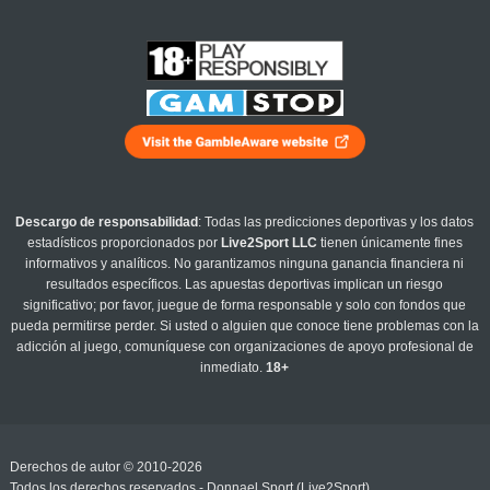
Descargo de responsabilidad
: Todas las predicciones deportivas y los datos
estadísticos proporcionados por
Live2Sport LLC
tienen únicamente fines
informativos y analíticos. No garantizamos ninguna ganancia financiera ni
resultados específicos. Las apuestas deportivas implican un riesgo
significativo; por favor, juegue de forma responsable y solo con fondos que
pueda permitirse perder. Si usted o alguien que conoce tiene problemas con la
adicción al juego, comuníquese con organizaciones de apoyo profesional de
inmediato.
18+
Derechos de autor © 2010-2026
Todos los derechos reservados - Donnael Sport (Live2Sport)