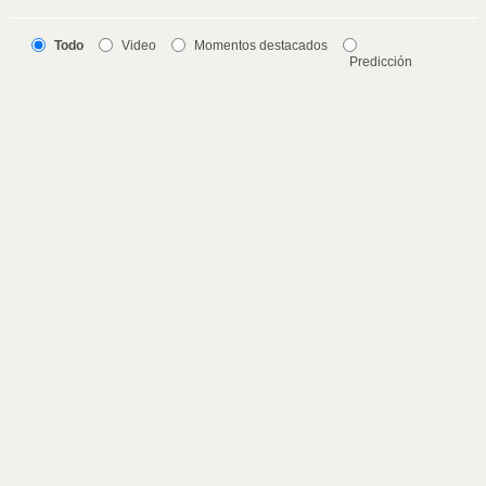
Todo
Video
Momentos destacados
Predicción