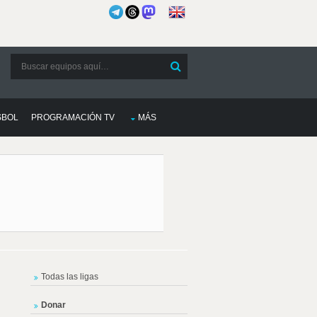
SBOL
PROGRAMACIÓN TV
MÁS
Todas las ligas
Donar