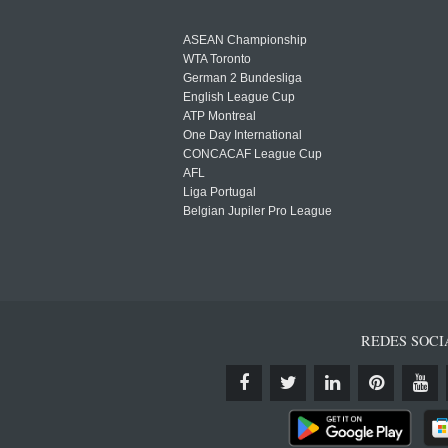
ASEAN Championship
WTA Toronto
German 2 Bundesliga
English League Cup
ATP Montreal
One Day International
CONCACAF League Cup
AFL
Liga Portugal
Belgian Jupiler Pro League
REDES SOCI