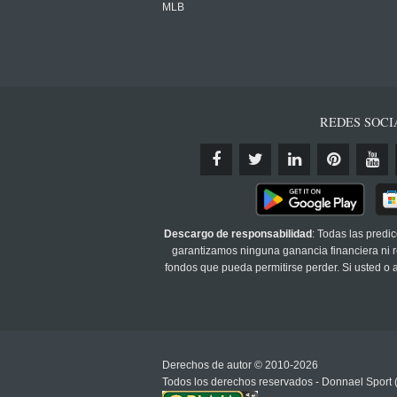
MLB
REDES SOCI
Descargo de responsabilidad
: Todas las predi
garantizamos ninguna ganancia financiera ni re
fondos que pueda permitirse perder. Si usted o
Derechos de autor © 2010-2026
Todos los derechos reservados - Donnael Sport 