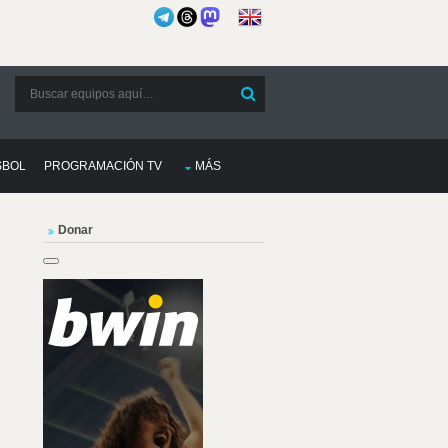
SBOL
PROGRAMACIÓN TV
MÁS
Donar