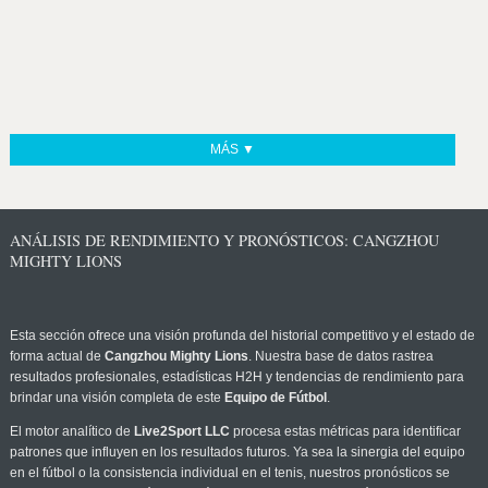
MÁS ▼
ANÁLISIS DE RENDIMIENTO Y PRONÓSTICOS: CANGZHOU
MIGHTY LIONS
Esta sección ofrece una visión profunda del historial competitivo y el estado de
forma actual de
Cangzhou Mighty Lions
. Nuestra base de datos rastrea
resultados profesionales, estadísticas H2H y tendencias de rendimiento para
brindar una visión completa de este
Equipo de Fútbol
.
El motor analítico de
Live2Sport LLC
procesa estas métricas para identificar
patrones que influyen en los resultados futuros. Ya sea la sinergia del equipo
en el fútbol o la consistencia individual en el tenis, nuestros pronósticos se