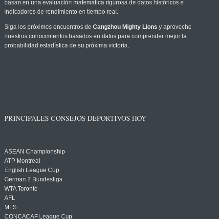
basan en una evaluación matemática rigurosa de datos históricos e
indicadores de rendimiento en tiempo real.
Siga los próximos encuentros de
Cangzhou Mighty Lions
y aproveche
nuestros conocimientos basados en datos para comprender mejor la
probabilidad estadística de su próxima victoria.
PRINCIPALES CONSEJOS DEPORTIVOS HOY
ASEAN Championship
ATP Montreal
English League Cup
German 2 Bundesliga
WTA Toronto
AFL
MLS
CONCACAF League Cup