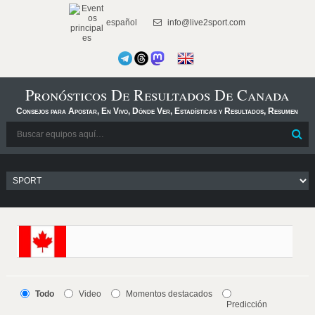
español
info@live2sport.com
Pronósticos De Resultados De Canada
Consejos para Apostar, En Vivo, Dónde Ver, Estadísticas y Resultados, Resumen
Todo
Video
Momentos destacados
Predicción