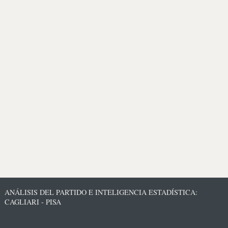
ANÁLISIS DEL PARTIDO E INTELIGENCIA ESTADÍSTICA:
CAGLIARI - PISA