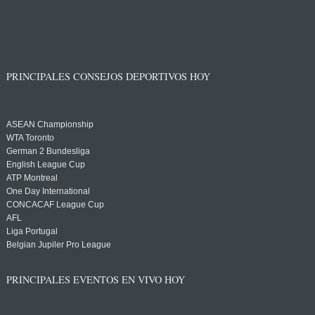
PRINCIPALES CONSEJOS DEPORTIVOS HOY
ASEAN Championship
WTA Toronto
German 2 Bundesliga
English League Cup
ATP Montreal
One Day International
CONCACAF League Cup
AFL
Liga Portugal
Belgian Jupiler Pro League
PRINCIPALES EVENTOS EN VIVO HOY