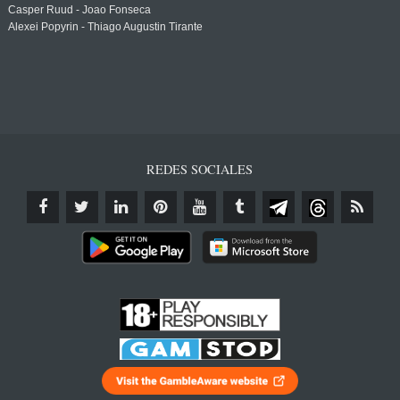
Casper Ruud - Joao Fonseca
Alexei Popyrin - Thiago Augustin Tirante
REDES SOCIALES