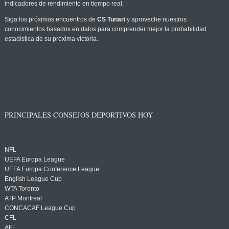
indicadores de rendimiento en tiempo real.
Siga los próximos encuentros de
CS Tunari
y aproveche nuestros
conocimientos basados en datos para comprender mejor la probabilidad
estadística de su próxima victoria.
PRINCIPALES CONSEJOS DEPORTIVOS HOY
NFL
UEFA Europa League
UEFA Europa Conference League
English League Cup
WTA Toronto
ATP Montreal
CONCACAF League Cup
CFL
AFL