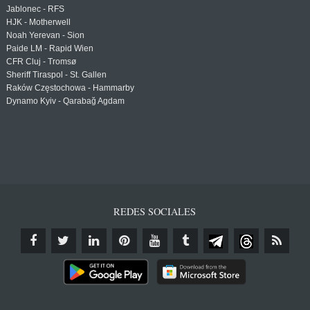
Jablonec - RFS
HJK - Motherwell
Noah Yerevan - Sion
Paide LM - Rapid Wien
CFR Cluj - Tromsø
Sheriff Tiraspol - St. Gallen
Raków Częstochowa - Hammarby
Dynamo Kyiv - Qarabağ Agdam
REDES SOCIALES