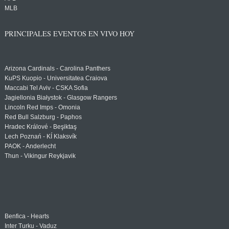
MLB
PRINCIPALES EVENTOS EN VIVO HOY
Arizona Cardinals - Carolina Panthers
KuPS Kuopio - Universitatea Craiova
Maccabi Tel Aviv - CSKA Sofia
Jagiellonia Białystok - Glasgow Rangers
Lincoln Red Imps - Omonia
Red Bull Salzburg - Paphos
Hradec Králové - Beşiktaş
Lech Poznań - KÍ Klaksvík
PAOK - Anderlecht
Thun - Vikingur Reykjavik
Benfica - Hearts
Inter Turku - Vaduz