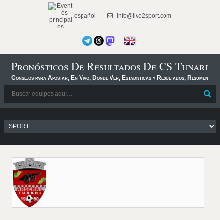
español
info@live2sport.com
Pronósticos De Resultados De CS Tunari
Consejos para Apostar, En Vivo, Dónde Ver, Estadísticas y Resultados, Resumen