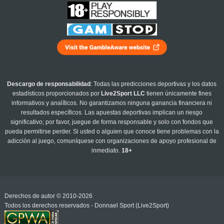
Descargo de responsabilidad
: Todas las predicciones deportivas y los datos
estadísticos proporcionados por
Live2Sport LLC
tienen únicamente fines
informativos y analíticos. No garantizamos ninguna ganancia financiera ni
resultados específicos. Las apuestas deportivas implican un riesgo
significativo; por favor, juegue de forma responsable y solo con fondos que
pueda permitirse perder. Si usted o alguien que conoce tiene problemas con la
adicción al juego, comuníquese con organizaciones de apoyo profesional de
inmediato.
18+
Derechos de autor © 2010-2026
Todos los derechos reservados - Donnael Sport (Live2Sport)