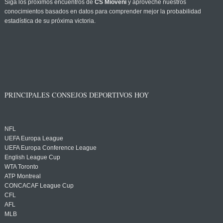
Siga los próximos encuentros de
CS Mioveni
y aproveche nuestros
conocimientos basados en datos para comprender mejor la probabilidad
estadística de su próxima victoria.
PRINCIPALES CONSEJOS DEPORTIVOS HOY
NFL
UEFA Europa League
UEFA Europa Conference League
English League Cup
WTA Toronto
ATP Montreal
CONCACAF League Cup
CFL
AFL
MLB