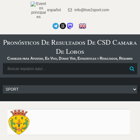
español
info@live2sport.com
Pronósticos De Resultados De CSD Camara
De Lobos
Consejos para Apostar, En Vivo, Dónde Ver, Estadísticas y Resultados, Resumen