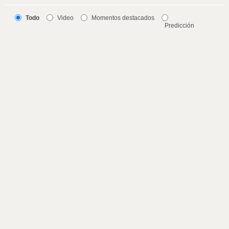
Todo
Video
Momentos destacados
Predicción