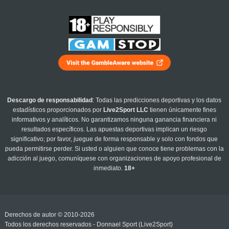
Descargo de responsabilidad
: Todas las predicciones deportivas y los datos
estadísticos proporcionados por
Live2Sport LLC
tienen únicamente fines
informativos y analíticos. No garantizamos ninguna ganancia financiera ni
resultados específicos. Las apuestas deportivas implican un riesgo
significativo; por favor, juegue de forma responsable y solo con fondos que
pueda permitirse perder. Si usted o alguien que conoce tiene problemas con la
adicción al juego, comuníquese con organizaciones de apoyo profesional de
inmediato.
18+
Derechos de autor © 2010-2026
Todos los derechos reservados - Donnael Sport (Live2Sport)