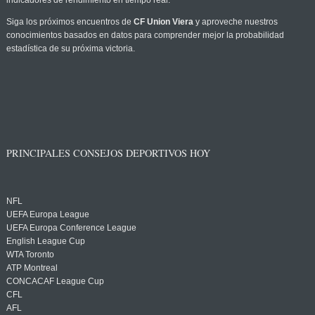
indicadores de rendimiento en tiempo real.
Siga los próximos encuentros de
CF Union Viera
y aproveche nuestros
conocimientos basados en datos para comprender mejor la probabilidad
estadística de su próxima victoria.
PRINCIPALES CONSEJOS DEPORTIVOS HOY
NFL
UEFA Europa League
UEFA Europa Conference League
English League Cup
WTA Toronto
ATP Montreal
CONCACAF League Cup
CFL
AFL