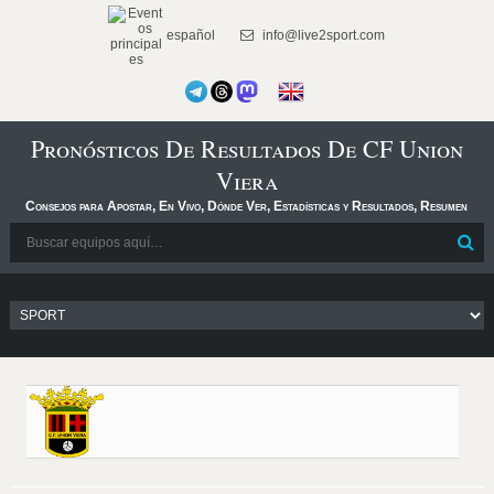
español
info@live2sport.com
Pronósticos De Resultados De CF Union
Viera
Consejos para Apostar, En Vivo, Dónde Ver, Estadísticas y Resultados, Resumen