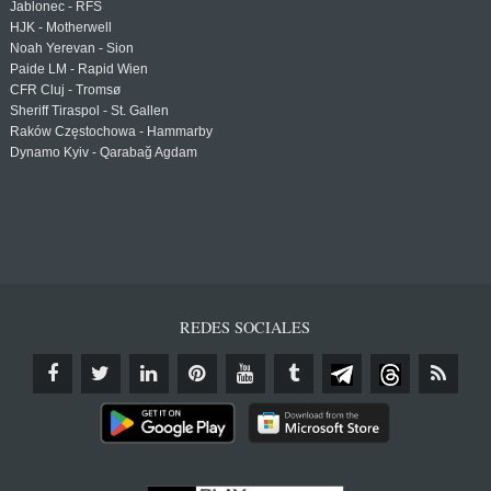
Jablonec - RFS
HJK - Motherwell
Noah Yerevan - Sion
Paide LM - Rapid Wien
CFR Cluj - Tromsø
Sheriff Tiraspol - St. Gallen
Raków Częstochowa - Hammarby
Dynamo Kyiv - Qarabağ Agdam
REDES SOCIALES