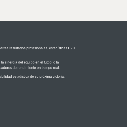
astrea resultados profesionales, estadísticas H2H
la sinergia del equipo en el fútbol o la
icadores de rendimiento en tiempo real.
lidad estadística de su próxima victoria.