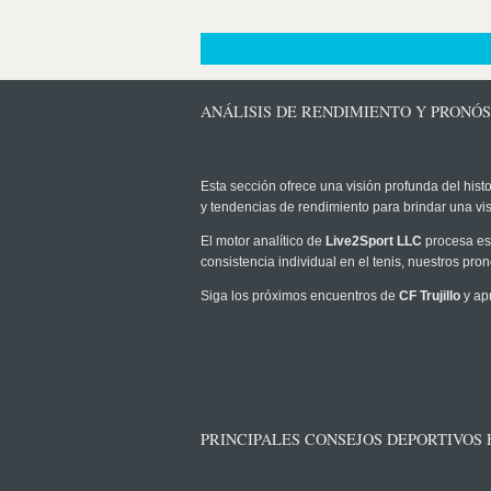
ANÁLISIS DE RENDIMIENTO Y PRONÓS
Esta sección ofrece una visión profunda del histo
y tendencias de rendimiento para brindar una vi
El motor analítico de
Live2Sport LLC
procesa est
consistencia individual en el tenis, nuestros pr
Siga los próximos encuentros de
CF Trujillo
y ap
PRINCIPALES CONSEJOS DEPORTIVOS