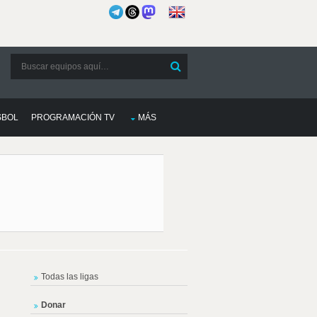
SBOL
PROGRAMACIÓN TV
MÁS
Todas las ligas
Donar