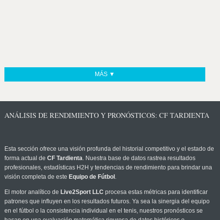
MÁS ▼
ANÁLISIS DE RENDIMIENTO Y PRONÓSTICOS: CF TARDIENTA
Esta sección ofrece una visión profunda del historial competitivo y el estado de
forma actual de
CF Tardienta
. Nuestra base de datos rastrea resultados
profesionales, estadísticas H2H y tendencias de rendimiento para brindar una
visión completa de este
Equipo de Fútbol
.
El motor analítico de
Live2Sport LLC
procesa estas métricas para identificar
patrones que influyen en los resultados futuros. Ya sea la sinergia del equipo
en el fútbol o la consistencia individual en el tenis, nuestros pronósticos se