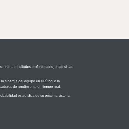
s rastrea resultados profesionales, estadísticas
la sinergia del equipo en el fútbol o la
icadores de rendimiento en tiempo real.
abilidad estadística de su próxima victoria.