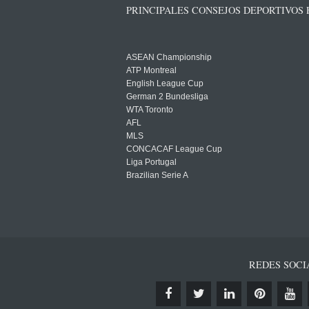
PRINCIPALES CONSEJOS DEPORTIVOS
ASEAN Championship
ATP Montreal
English League Cup
German 2 Bundesliga
WTA Toronto
AFL
MLS
CONCACAF League Cup
Liga Portugal
Brazilian Serie A
REDES SOCI