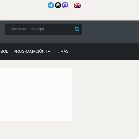
SBOL
PROGRAMACIÓN TV
MÁS