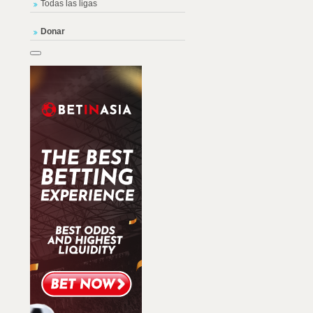
Todas las ligas
Donar