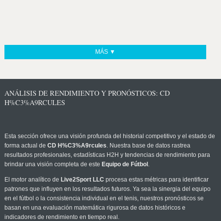
MÁS ▼
ANÁLISIS DE RENDIMIENTO Y PRONÓSTICOS: CD
H%C3%A9RCULES
Esta sección ofrece una visión profunda del historial competitivo y el estado de
forma actual de
CD H%C3%A9rcules
. Nuestra base de datos rastrea
resultados profesionales, estadísticas H2H y tendencias de rendimiento para
brindar una visión completa de este
Equipo de Fútbol
.
El motor analítico de
Live2Sport LLC
procesa estas métricas para identificar
patrones que influyen en los resultados futuros. Ya sea la sinergia del equipo
en el fútbol o la consistencia individual en el tenis, nuestros pronósticos se
basan en una evaluación matemática rigurosa de datos históricos e
indicadores de rendimiento en tiempo real.