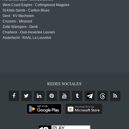
West Coast Eagles - Collingwood Magpies
St Kilda Saints - Carlton Blues
Gent - KV Mechelen
Cruzeiro - Mirassol
Zulte Waregem - Genk
Charleroi - Oud-Heverlee Leuven
Anderlecht - RAAL La Louvière
REDES SOCIALES