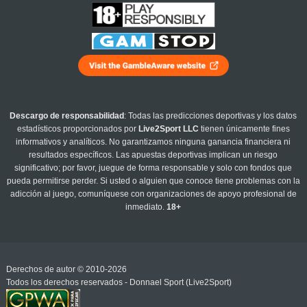
Descargo de responsabilidad
: Todas las predicciones deportivas y los datos
estadísticos proporcionados por
Live2Sport LLC
tienen únicamente fines
informativos y analíticos. No garantizamos ninguna ganancia financiera ni
resultados específicos. Las apuestas deportivas implican un riesgo
significativo; por favor, juegue de forma responsable y solo con fondos que
pueda permitirse perder. Si usted o alguien que conoce tiene problemas con la
adicción al juego, comuníquese con organizaciones de apoyo profesional de
inmediato.
18+
Derechos de autor © 2010-2026
Todos los derechos reservados - Donnael Sport (Live2Sport)