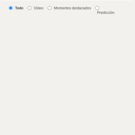
Todo
Video
Momentos destacados
Predicción