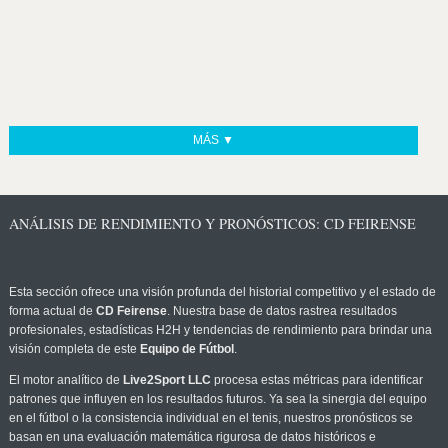
MÁS ▼
ANÁLISIS DE RENDIMIENTO Y PRONÓSTICOS: CD FEIRENSE
Esta sección ofrece una visión profunda del historial competitivo y el estado de
forma actual de
CD Feirense
. Nuestra base de datos rastrea resultados
profesionales, estadísticas H2H y tendencias de rendimiento para brindar una
visión completa de este
Equipo de Fútbol
.
El motor analítico de
Live2Sport LLC
procesa estas métricas para identificar
patrones que influyen en los resultados futuros. Ya sea la sinergia del equipo
en el fútbol o la consistencia individual en el tenis, nuestros pronósticos se
basan en una evaluación matemática rigurosa de datos históricos e