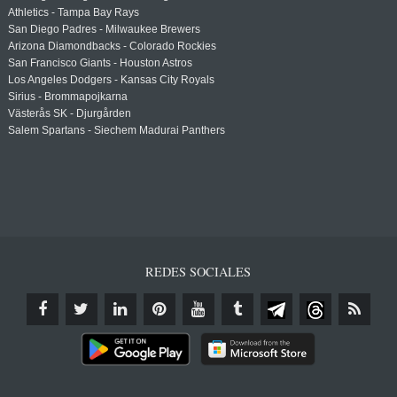
Athletics - Tampa Bay Rays
San Diego Padres - Milwaukee Brewers
Arizona Diamondbacks - Colorado Rockies
San Francisco Giants - Houston Astros
Los Angeles Dodgers - Kansas City Royals
Sirius - Brommapojkarna
Västerås SK - Djurgården
Salem Spartans - Siechem Madurai Panthers
REDES SOCIALES