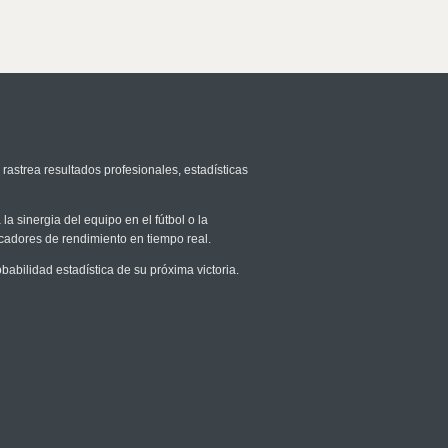
 rastrea resultados profesionales, estadísticas
la sinergia del equipo en el fútbol o la
icadores de rendimiento en tiempo real.
bilidad estadística de su próxima victoria.