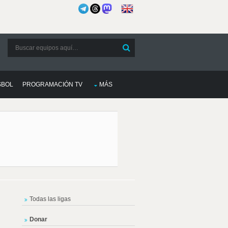
SBOL
PROGRAMACIÓN TV
MÁS
Todas las ligas
Donar