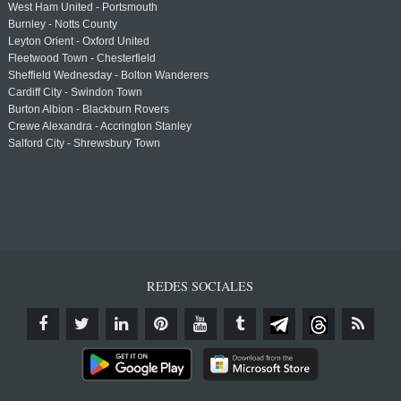
West Ham United - Portsmouth
Burnley - Notts County
Leyton Orient - Oxford United
Fleetwood Town - Chesterfield
Sheffield Wednesday - Bolton Wanderers
Cardiff City - Swindon Town
Burton Albion - Blackburn Rovers
Crewe Alexandra - Accrington Stanley
Salford City - Shrewsbury Town
REDES SOCIALES