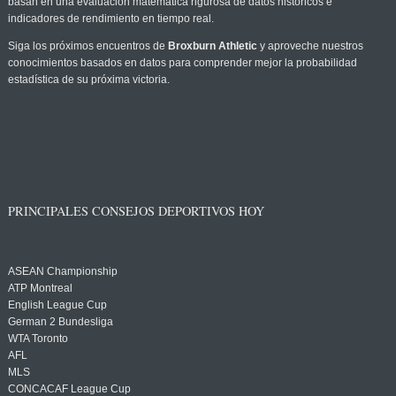
basan en una evaluación matemática rigurosa de datos históricos e
indicadores de rendimiento en tiempo real.
Siga los próximos encuentros de
Broxburn Athletic
y aproveche nuestros
conocimientos basados en datos para comprender mejor la probabilidad
estadística de su próxima victoria.
PRINCIPALES CONSEJOS DEPORTIVOS HOY
ASEAN Championship
ATP Montreal
English League Cup
German 2 Bundesliga
WTA Toronto
AFL
MLS
CONCACAF League Cup