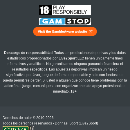
Descargo de responsabilidad
: Todas las predicciones deportivas y los datos
estadísticos proporcionados por
Live2Sport LLC
tienen únicamente fines
informativos y analíticos. No garantizamos ninguna ganancia financiera ni
resultados específicos. Las apuestas deportivas implican un riesgo
significativo; por favor, juegue de forma responsable y solo con fondos que
pueda permitirse perder. Si usted o alguien que conoce tiene problemas con la
adicción al juego, comuníquese con organizaciones de apoyo profesional de
inmediato.
18+
Derechos de autor © 2010-2026
Todos los derechos reservados - Donnael Sport (Live2Sport)