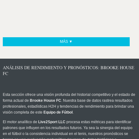
MÁS ▼
ANÁLISIS DE RENDIMIENTO Y PRONÓSTICOS: BROOKE HOUSE
FC
Esta sección ofrece una visión profunda del historial competitivo y el estado de
forma actual de
Brooke House FC
. Nuestra base de datos rastrea resultados
profesionales, estadísticas H2H y tendencias de rendimiento para brindar una
visión completa de este
Equipo de Fútbol
.
El motor analítico de
Live2Sport LLC
procesa estas métricas para identificar
patrones que influyen en los resultados futuros. Ya sea la sinergia del equipo
en el fútbol o la consistencia individual en el tenis, nuestros pronósticos se