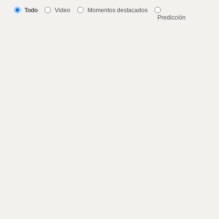
Todo
Video
Momentos destacados
Predicción