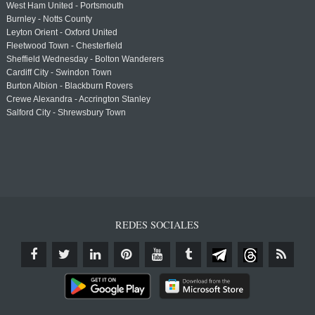
West Ham United - Portsmouth
Burnley - Notts County
Leyton Orient - Oxford United
Fleetwood Town - Chesterfield
Sheffield Wednesday - Bolton Wanderers
Cardiff City - Swindon Town
Burton Albion - Blackburn Rovers
Crewe Alexandra - Accrington Stanley
Salford City - Shrewsbury Town
REDES SOCIALES