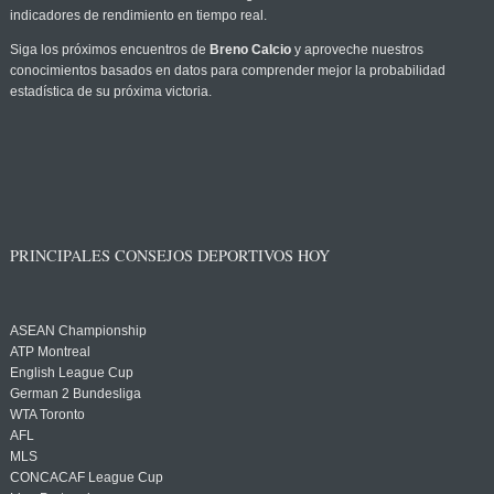
indicadores de rendimiento en tiempo real.
Siga los próximos encuentros de
Breno Calcio
y aproveche nuestros
conocimientos basados en datos para comprender mejor la probabilidad
estadística de su próxima victoria.
PRINCIPALES CONSEJOS DEPORTIVOS HOY
ASEAN Championship
ATP Montreal
English League Cup
German 2 Bundesliga
WTA Toronto
AFL
MLS
CONCACAF League Cup