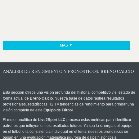
MÁS ▼
ANÁLISIS DE RENDIMIENTO Y PRONÓSTICOS: BRENO CALCIO
Esta sección ofrece una visión profunda del historial competitivo y el estado de
forma actual de
Breno Calcio
. Nuestra base de datos rastrea resultados
profesionales, estadísticas H2H y tendencias de rendimiento para brindar una
visión completa de este
Equipo de Fútbol
.
El motor analítico de
Live2Sport LLC
procesa estas métricas para identificar
patrones que influyen en los resultados futuros. Ya sea la sinergia del equipo
en el fútbol o la consistencia individual en el tenis, nuestros pronósticos se
basan en una evaluación matemática rigurosa de datos históricos e