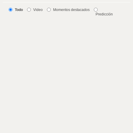
Todo
Video
Momentos destacados
Predicción