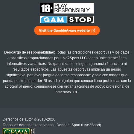
Descargo de responsabilidad
: Todas las predicciones deportivas y los datos
estadísticos proporcionados por
Live2Sport LLC
tienen únicamente fines
informativos y analíticos. No garantizamos ninguna ganancia financiera ni
resultados específicos. Las apuestas deportivas implican un riesgo
significativo; por favor, juegue de forma responsable y solo con fondos que
pueda permitirse perder. Si usted o alguien que conoce tiene problemas con la
adicción al juego, comuníquese con organizaciones de apoyo profesional de
inmediato.
18+
Derechos de autor © 2010-2026
Todos los derechos reservados - Donnael Sport (Live2Sport)