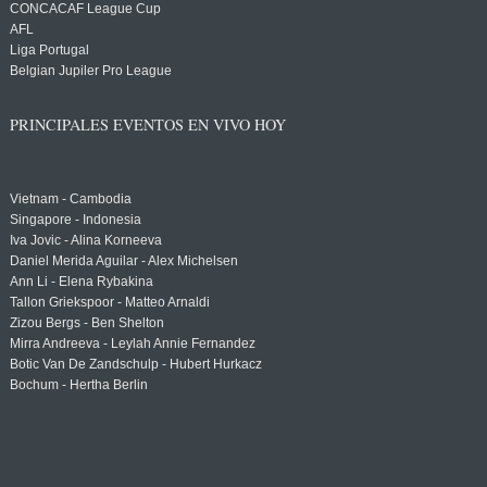
CONCACAF League Cup
AFL
Liga Portugal
Belgian Jupiler Pro League
PRINCIPALES EVENTOS EN VIVO HOY
Vietnam - Cambodia
Singapore - Indonesia
Iva Jovic - Alina Korneeva
Daniel Merida Aguilar - Alex Michelsen
Ann Li - Elena Rybakina
Tallon Griekspoor - Matteo Arnaldi
Zizou Bergs - Ben Shelton
Mirra Andreeva - Leylah Annie Fernandez
Botic Van De Zandschulp - Hubert Hurkacz
Bochum - Hertha Berlin