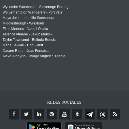
Wycombe Wanderers - Stevenage Borough
Wolverhampton Wanderers - Port Vale
Maya Joint - Ludmilla Samsonova
Middlesbrough - Wrexham
Elise Mertens - Naomi Osaka
Terence Atmane - Jakub Mensik
Taylor Townsend - Belinda Bencic
Maria Sakkari - Cori Gauff
Casper Ruud - Joao Fonseca
Alexei Popyrin - Thiago Augustin Tirante
REDES SOCIALES