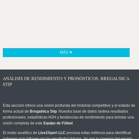
MÁS ▼
ANÁLISIS DE RENDIMIENTO Y PRONÓSTICOS: BREGALNICA
STIP
Esta sección ofrece una visión profunda del historial competitivo y el estado de
forma actual de
Bregalnica Stip
. Nuestra base de datos rastrea resultados
profesionales, estadísticas H2H y tendencias de rendimiento para brindar una
visión completa de este
Equipo de Fútbol
.
El motor analítico de
Live2Sport LLC
procesa estas métricas para identificar
patrones que influyen en los resultados futuros. Ya sea la sinergia del equipo