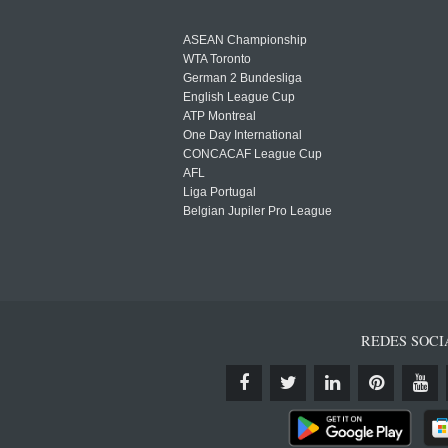
ASEAN Championship
WTA Toronto
German 2 Bundesliga
English League Cup
ATP Montreal
One Day International
CONCACAF League Cup
AFL
Liga Portugal
Belgian Jupiler Pro League
REDES SOCI