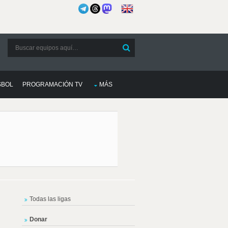
SBOL
PROGRAMACIÓN TV
MÁS
Todas las ligas
Donar