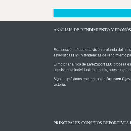
ANÁLISIS DE RENDIMIENTO Y PRONÓS
Esta sección ofrece una visión profunda del histo
estadísticas H2H y tendencias de rendimiento pa
El motor analítico de
Live2Sport LLC
procesa est
consistencia individual en el tenis, nuestros pr
Siga los próximos encuentros de
Bratstvo Cijev
victoria.
PRINCIPALES CONSEJOS DEPORTIVOS