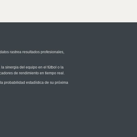
datos rastrea resultados profesionales,
la sinergia del equipo en el fútbol o la
icadores de rendimiento en tiempo real.
 probabilidad estadística de su próxima