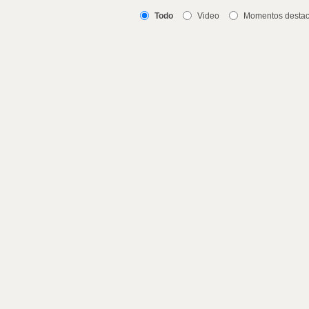
Todo
Video
Momentos desta