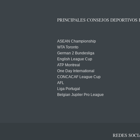
PRINCIPALES CONSEJOS DEPORTIVOS
ASEAN Championship
WTA Toronto
German 2 Bundesliga
English League Cup
ATP Montreal
One Day International
CONCACAF League Cup
AFL
Liga Portugal
Belgian Jupiler Pro League
REDES SOCI