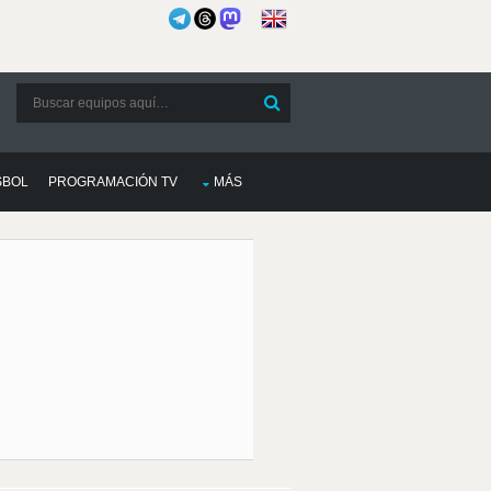
SBOL
PROGRAMACIÓN TV
MÁS