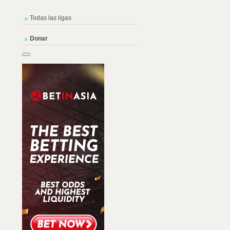
Todas las ligas
Donar