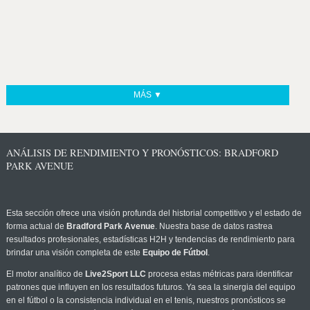
MÁS ▼
ANÁLISIS DE RENDIMIENTO Y PRONÓSTICOS: BRADFORD
PARK AVENUE
Esta sección ofrece una visión profunda del historial competitivo y el estado de
forma actual de
Bradford Park Avenue
. Nuestra base de datos rastrea
resultados profesionales, estadísticas H2H y tendencias de rendimiento para
brindar una visión completa de este
Equipo de Fútbol
.
El motor analítico de
Live2Sport LLC
procesa estas métricas para identificar
patrones que influyen en los resultados futuros. Ya sea la sinergia del equipo
en el fútbol o la consistencia individual en el tenis, nuestros pronósticos se