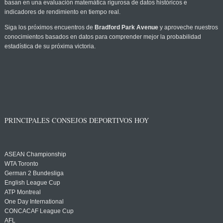
basan en una evaluación matemática rigurosa de datos históricos e
indicadores de rendimiento en tiempo real.
Siga los próximos encuentros de
Bradford Park Avenue
y aproveche nuestros
conocimientos basados en datos para comprender mejor la probabilidad
estadística de su próxima victoria.
PRINCIPALES CONSEJOS DEPORTIVOS HOY
ASEAN Championship
WTA Toronto
German 2 Bundesliga
English League Cup
ATP Montreal
One Day International
CONCACAF League Cup
AFL