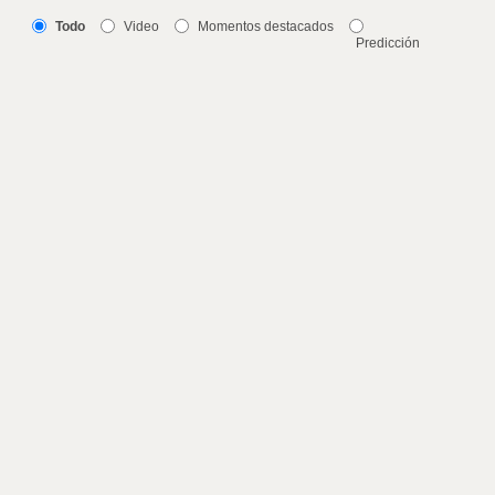
Todo
Video
Momentos destacados
Predicción