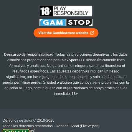
Descargo de responsabilidad
: Todas las predicciones deportivas y los datos
estadísticos proporcionados por
Live2Sport LLC
tienen únicamente fines
informativos y analíticos. No garantizamos ninguna ganancia financiera ni
resultados específicos. Las apuestas deportivas implican un riesgo
significativo; por favor, juegue de forma responsable y solo con fondos que
pueda permitirse perder. Si usted o alguien que conoce tiene problemas con la
adicción al juego, comuníquese con organizaciones de apoyo profesional de
inmediato.
18+
Derechos de autor © 2010-2026
Todos los derechos reservados - Donnael Sport (Live2Sport)