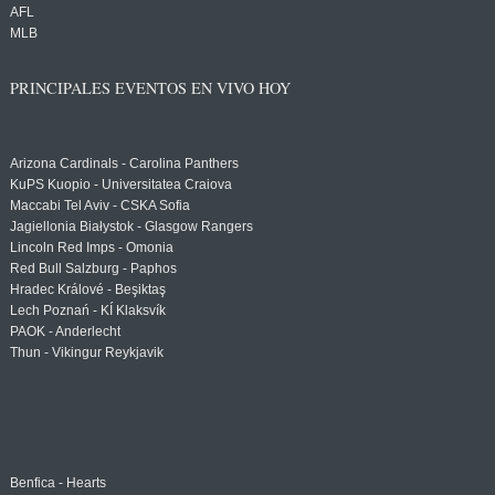
AFL
MLB
PRINCIPALES EVENTOS EN VIVO HOY
Arizona Cardinals - Carolina Panthers
KuPS Kuopio - Universitatea Craiova
Maccabi Tel Aviv - CSKA Sofia
Jagiellonia Białystok - Glasgow Rangers
Lincoln Red Imps - Omonia
Red Bull Salzburg - Paphos
Hradec Králové - Beşiktaş
Lech Poznań - KÍ Klaksvík
PAOK - Anderlecht
Thun - Vikingur Reykjavik
Benfica - Hearts