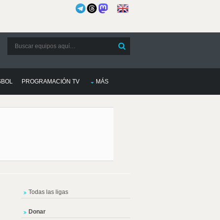
SBOL
PROGRAMACIÓN TV
MÁS
Todas las ligas
Donar