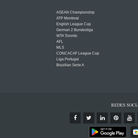
ASEAN Championship
ATP Montreal
English League Cup
German 2 Bundesliga
WTA Toronto
AFL
MLS
CONCACAF League Cup
Liga Portugal
Brazilian Serie A
REDES SOCI