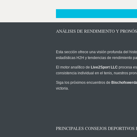
ANÁLISIS DE RENDIMIENTO Y PRONÓS
Esta sección ofrece una visión profunda del histo
estadísticas H2H y tendencias de rendimiento pa
El motor analítico de
Live2Sport LLC
procesa est
consistencia individual en el tenis, nuestros pr
Siga los próximos encuentros de
Bischofswerda
victoria.
PRINCIPALES CONSEJOS DEPORTIVOS