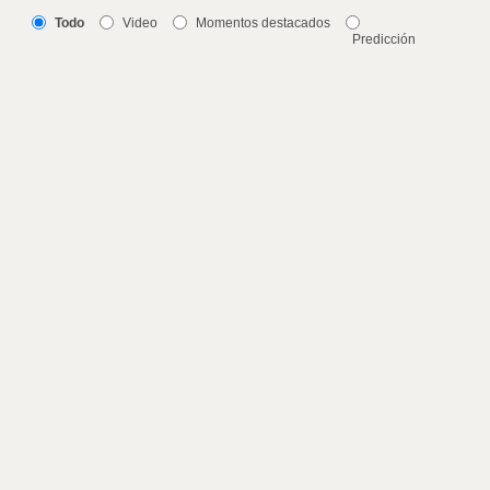
Todo
Video
Momentos destacados
Predicción