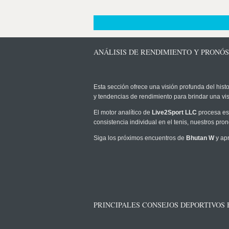
ANÁLISIS DE RENDIMIENTO Y PRONÓ
Esta sección ofrece una visión profunda del histo
y tendencias de rendimiento para brindar una vi
El motor analítico de
Live2Sport LLC
procesa est
consistencia individual en el tenis, nuestros pr
Siga los próximos encuentros de
Bhutan W
y apr
PRINCIPALES CONSEJOS DEPORTIVOS