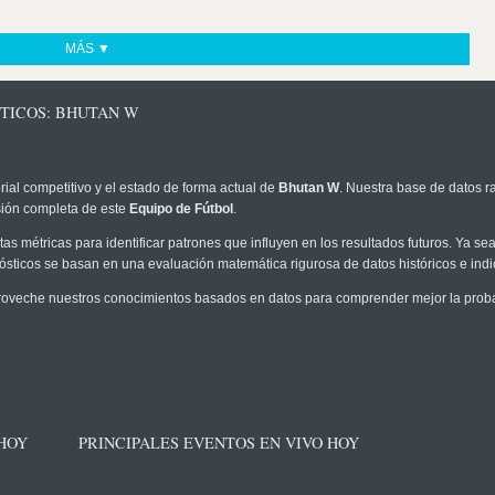
MÁS ▼
STICOS: BHUTAN W
rial competitivo y el estado de forma actual de
Bhutan W
. Nuestra base de datos r
sión completa de este
Equipo de Fútbol
.
as métricas para identificar patrones que influyen en los resultados futuros. Ya sea 
onósticos se basan en una evaluación matemática rigurosa de datos históricos e ind
oveche nuestros conocimientos basados en datos para comprender mejor la probabi
 HOY
PRINCIPALES EVENTOS EN VIVO HOY